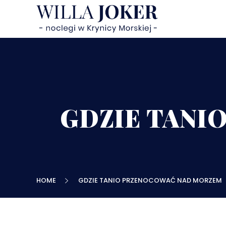
GDZIE TANI
HOME
GDZIE TANIO PRZENOCOWAĆ NAD MORZEM