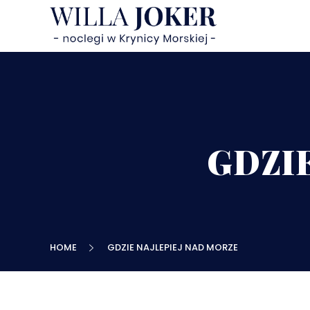
GDZI
HOME
GDZIE NAJLEPIEJ NAD MORZE